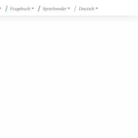
Fragebuch
Sprechender
Deutsch