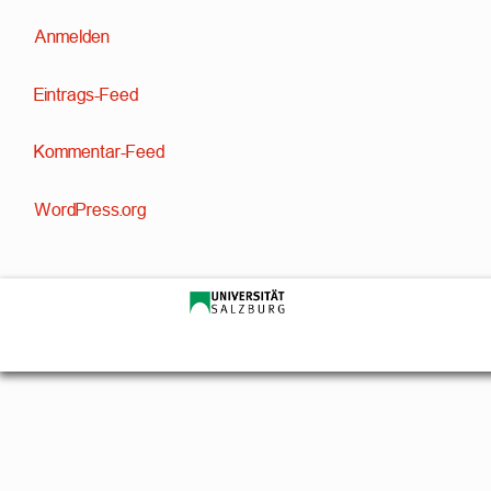
Anmelden
Eintrags-Feed
Kommentar-Feed
WordPress.org