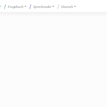
Fragebuch
Sprechender
Deutsch