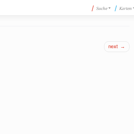
Suche
Karten
next