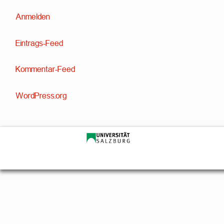
Anmelden
Eintrags-Feed
Kommentar-Feed
WordPress.org