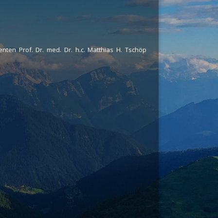
nten Prof. Dr. med. Dr. h.c. Matthias H. Tschöp