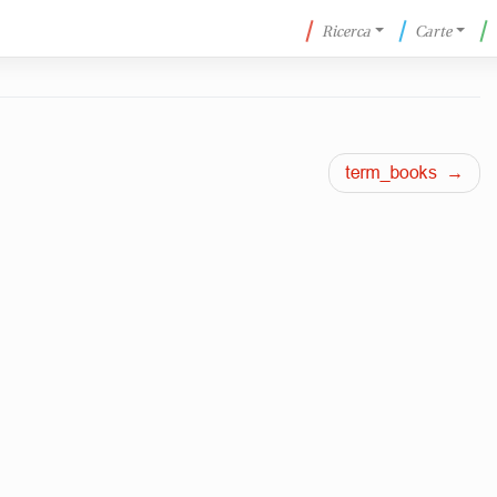
Ricerca
Carte
term_books