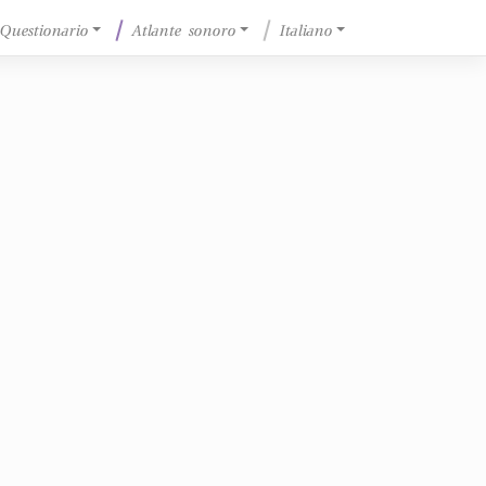
Questionario
Atlante sonoro
Italiano