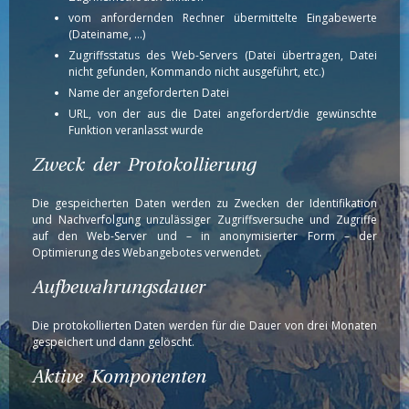
vom anfordernden Rechner übermittelte Eingabewerte
(Dateiname, …)
Zugriffsstatus des Web-Servers (Datei übertragen, Datei
nicht gefunden, Kommando nicht ausgeführt, etc.)
Name der angeforderten Datei
URL, von der aus die Datei angefordert/die gewünschte
Funktion veranlasst wurde
Zweck der Protokollierung
Die gespeicherten Daten werden zu Zwecken der Identifikation
und Nachverfolgung unzulässiger Zugriffsversuche und Zugriffe
auf den Web-Server und – in anonymisierter Form – der
Optimierung des Webangebotes verwendet.
Aufbewahrungsdauer
Die protokollierten Daten werden für die Dauer von drei Monaten
gespeichert und dann gelöscht.
Aktive Komponenten