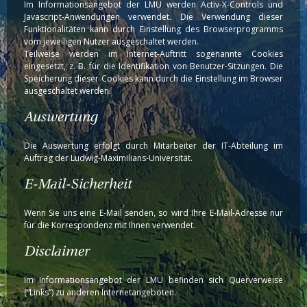
Im Informationsangebot der LMU werden Activ-X-Controls und
Javascript-Anwendungen verwendet. Die Verwendung dieser
Funktionalitäten kann durch Einstellung des Browserprogramms
vom jeweiligen Nutzer ausgeschaltet werden.
Teilweise werden im Internet-Auftritt sogenannte Cookies
eingesetzt, z. B. für die Identifikation von Benutzer-Sitzungen. Die
Speicherung dieser Cookies kann durch die Einstellung im Browser
ausgeschaltet werden.
Auswertung
Die Auswertung erfolgt durch Mitarbeiter der IT-Abteilung im
Auftrag der Ludwig-Maximilians-Universität.
E-Mail-Sicherheit
Wenn Sie uns eine E-Mail senden, so wird Ihre E-Mail-Adresse nur
für die Korrespondenz mit Ihnen verwendet.
Disclaimer
Im Informationsangebot der LMU befinden sich Querverweise
(“Links”) zu anderen Internetangeboten.